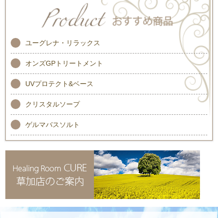
ユーグレナ・リラックス
オンズGPトリートメント
UVプロテクト&ベース
クリスタルソープ
ゲルマバスソルト