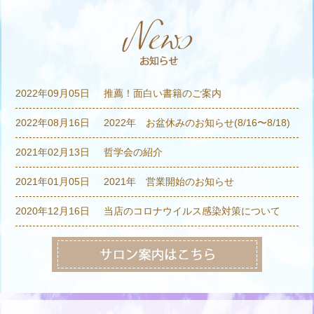
2022年09月05日
推薦！面白い書籍のご案内
2022年08月16日
2022年 お盆休みのお知らせ(8/16〜8/18)
2021年02月13日
哲学会の紹介
2021年01月05日
2021年 営業開始のお知らせ
2020年12月16日
当店のコロナウイルス感染対策について