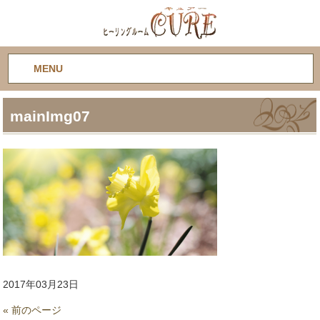
MENU
mainImg07
2017年03月23日
« 前のページ