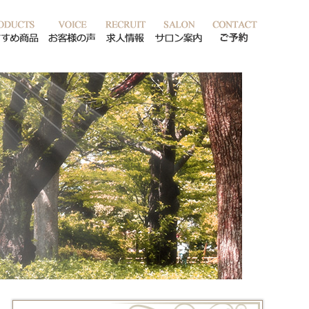
ッフ紹介
おすすめ商品
お客様の声
求人情報
サロン案内
ご予約