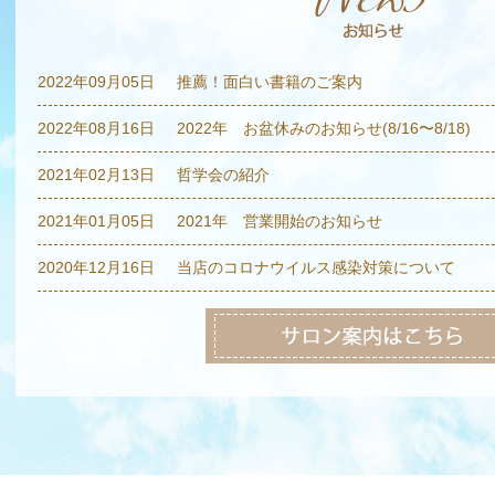
2022年09月05日
推薦！面白い書籍のご案内
2022年08月16日
2022年 お盆休みのお知らせ(8/16〜8/18)
2021年02月13日
哲学会の紹介
2021年01月05日
2021年 営業開始のお知らせ
2020年12月16日
当店のコロナウイルス感染対策について