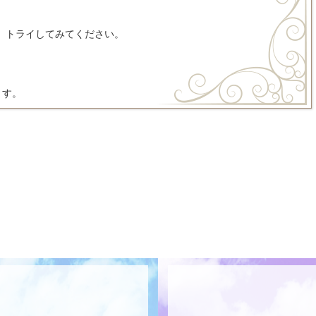
、トライしてみてください。
ます。