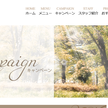
ホーム
メニュー
キャンペーン
スタ