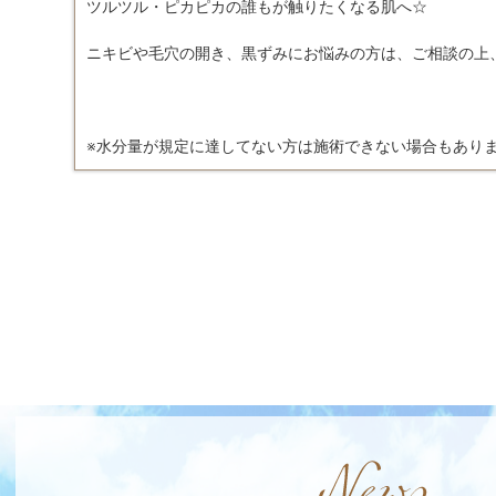
ツルツル・ピカピカの誰もが触りたくなる肌へ☆
ニキビや毛穴の開き、黒ずみにお悩みの方は、ご相談の上
※水分量が規定に達してない方は施術できない場合もあり