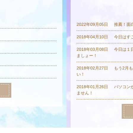
2022年09月05日
推薦！面
2018年04月10日
今日はす
2018年03月08日
今日は１
ましょー！
2018年02月27日
もう2月
い！
2018年01月26日
パソコン
ません！