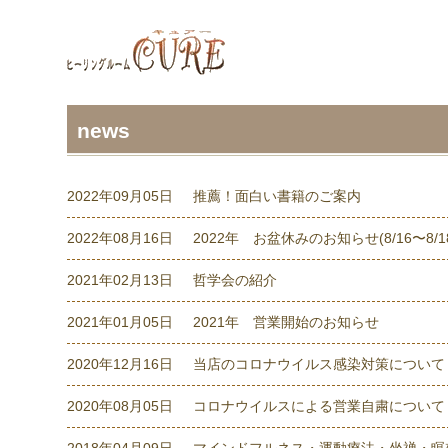
news
2022年09月05日
推薦！面白い書籍のご案内
2022年08月16日
2022年 お盆休みのお知らせ(8/16〜8/1
2021年02月13日
哲学会の紹介
2021年01月05日
2021年 営業開始のお知らせ
2020年12月16日
当店のコロナウイルス感染対策について
2020年08月05日
コロナウイルスによる営業自粛について