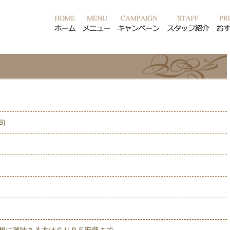
ホーム
メニュー
キャンペーン
スタ
8)