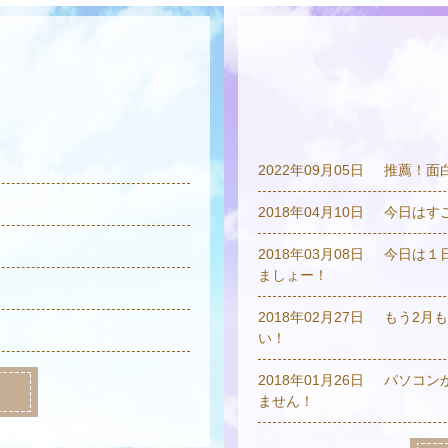
2022年09月05日
推薦！面
2018年04月10日
今日はす
2018年03月08日
今日は１
ましょー！
2018年02月27日
もう2月
い！
2018年01月26日
パソコン
ません！