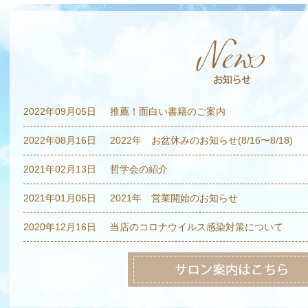
2022年09月05日
推薦！面白い書籍のご案内
2022年08月16日
2022年 お盆休みのお知らせ(8/16〜8/18)
2021年02月13日
哲学会の紹介
2021年01月05日
2021年 営業開始のお知らせ
2020年12月16日
当店のコロナウイルス感染対策について