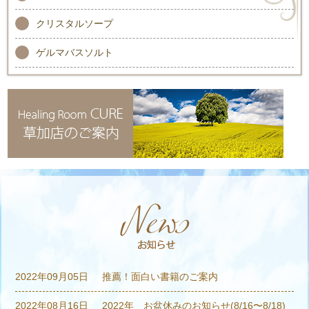
クリスタルソープ
ゲルマバスソルト
2022年09月05日
推薦！面白い書籍のご案内
2022年08月16日
2022年 お盆休みのお知らせ(8/16〜8/18)