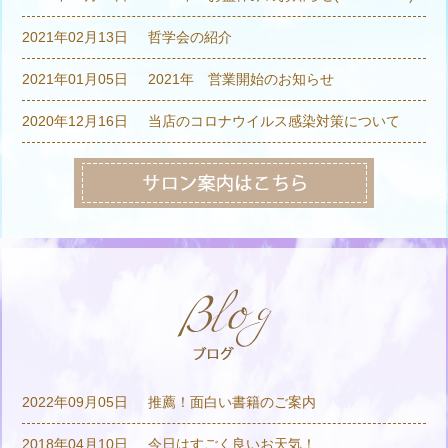
2021年02月13日
哲学会の紹介
2021年01月05日
2021年 営業開始のお知らせ
2020年12月16日
当店のコロナウイルス感染対策について
2022年09月05日
推薦！面白い書籍のご案内
2018年04月10日
今日はすごく良いお天気！