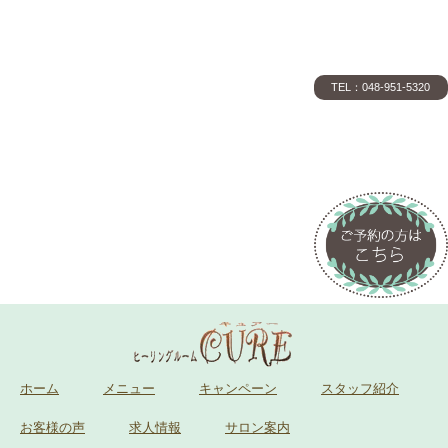
TEL：048-951-5320
ホーム
メニュー
キャンペーン
スタッフ紹介
お客様の声
求人情報
サロン案内