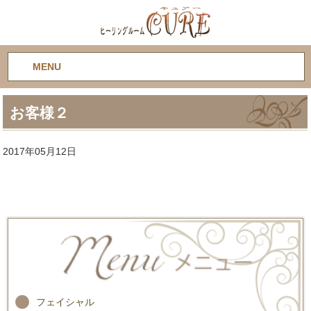
MENU
お客様２
2017年05月12日
フェイシャル