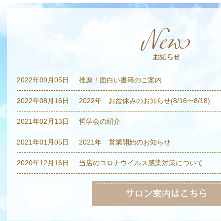
2022年09月05日
推薦！面白い書籍のご案内
2022年08月16日
2022年 お盆休みのお知らせ(8/16〜8/18)
2021年02月13日
哲学会の紹介
2021年01月05日
2021年 営業開始のお知らせ
2020年12月16日
当店のコロナウイルス感染対策について