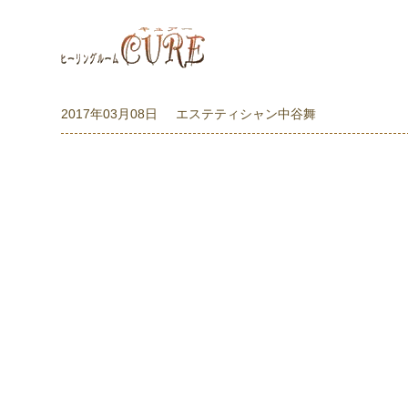
2017年03月08日
エステティシャン中谷舞