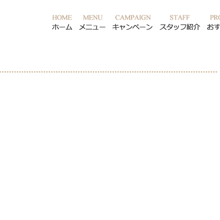
ホーム
メニュー
キャンペーン
スタ