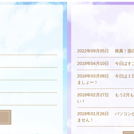
2022年09月05日
推薦！面
2018年04月10日
今日はす
2018年03月08日
今日は１
ましょー！
2018年02月27日
もう2月
い！
2018年01月26日
パソコン
ません！