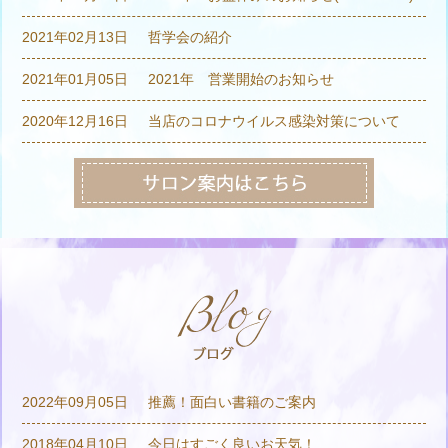
2021年02月13日
哲学会の紹介
2021年01月05日
2021年 営業開始のお知らせ
2020年12月16日
当店のコロナウイルス感染対策について
2022年09月05日
推薦！面白い書籍のご案内
2018年04月10日
今日はすごく良いお天気！