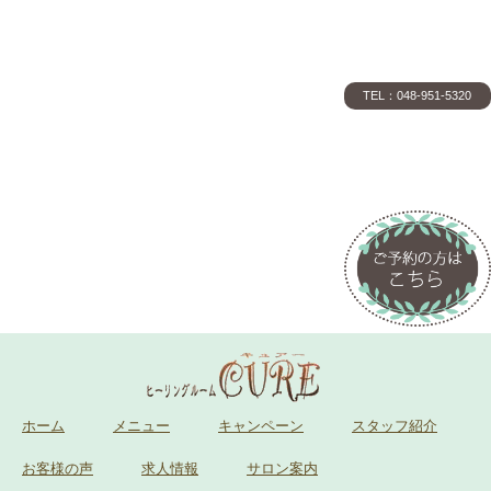
TEL：048-951-5320
ホーム
メニュー
キャンペーン
スタッフ紹介
お客様の声
求人情報
サロン案内