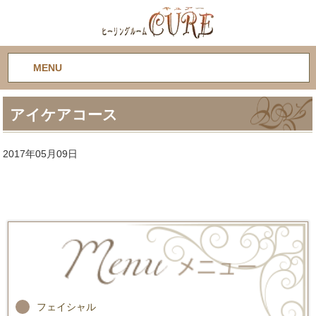
MENU
アイケアコース
2017年05月09日
フェイシャル