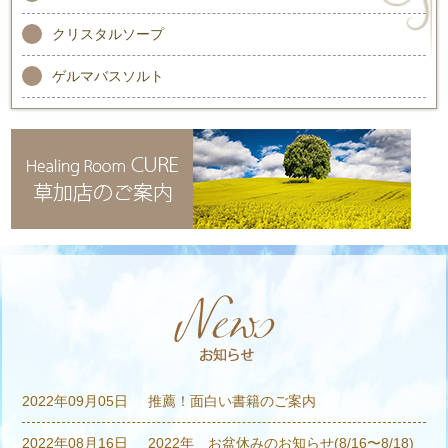
クリスタルソープ
ゲルマバスソルト
2022年09月05日
推薦！面白い書籍のご案内
2022年08月16日
2022年 お盆休みのお知らせ(8/16〜8/18)