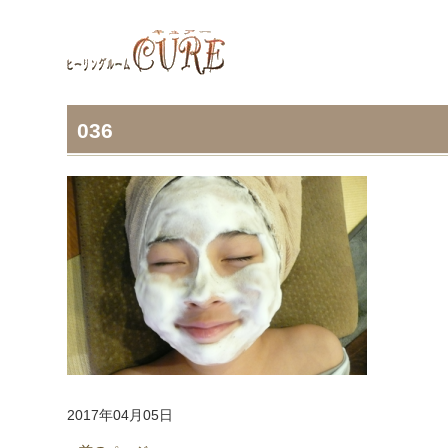
036
2017年04月05日