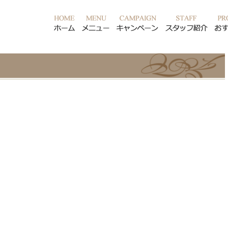
ホーム
メニュー
キャンペーン
スタ