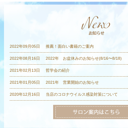
2022年09月05日
推薦！面白い書籍のご案内
2022年08月16日
2022年 お盆休みのお知らせ(8/16〜8/18)
2021年02月13日
哲学会の紹介
2021年01月05日
2021年 営業開始のお知らせ
2020年12月16日
当店のコロナウイルス感染対策について