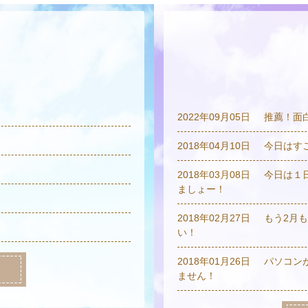
2022年09月05日
推薦！面
2018年04月10日
今日はす
2018年03月08日
今日は１
ましょー！
2018年02月27日
もう2月
い！
2018年01月26日
パソコン
ません！