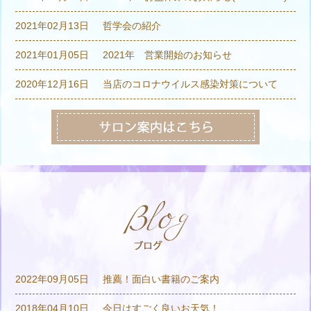
2021年02月13日
哲学会の紹介
2021年01月05日
2021年 営業開始のお知らせ
2020年12月16日
当店のコロナウイルス感染対策について
2022年09月05日
推薦！面白い書籍のご案内
2018年04月10日
今日はすごく良いお天気！