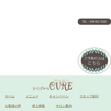
TEL：048-951-5320
ホーム
メニュー
キャンペーン
スタッフ紹介
お客様の声
求人情報
サロン案内