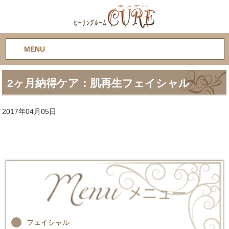
MENU
2ヶ月納得ケア：肌再生フェイシャル
2017年04月05日
フェイシャル