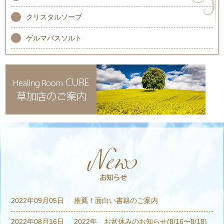
クリスタルソープ
ゲルマバスソルト
2022年09月05日
推薦！面白い書籍のご案内
2022年08月16日
2022年 お盆休みのお知らせ(8/16〜8/18)