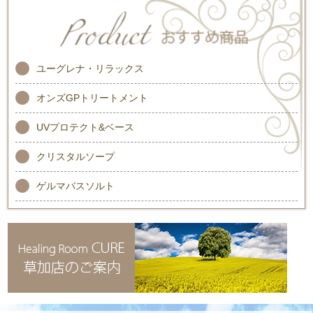
ユーグレナ・リラックス
オンズGPトリートメント
UVプロテクト&ベース
クリスタルソープ
ゲルマバスソルト