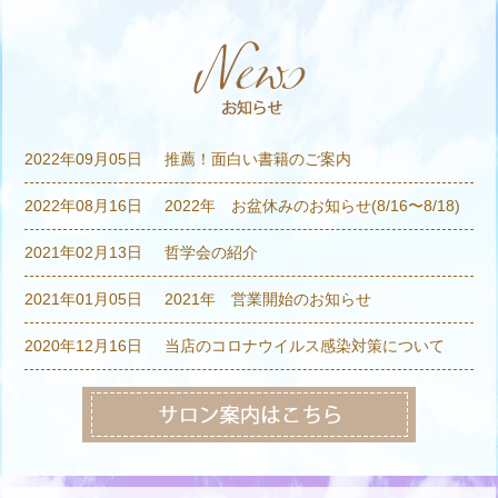
2022年09月05日
推薦！面白い書籍のご案内
2022年08月16日
2022年 お盆休みのお知らせ(8/16〜8/18)
2021年02月13日
哲学会の紹介
2021年01月05日
2021年 営業開始のお知らせ
2020年12月16日
当店のコロナウイルス感染対策について