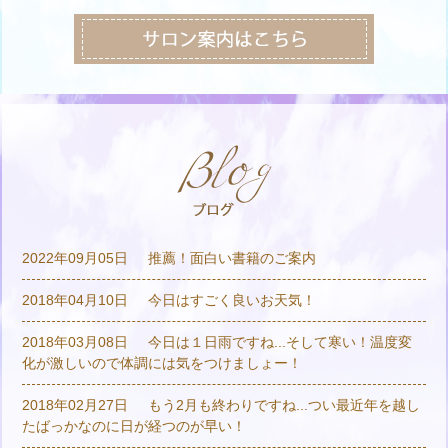
2022年09月05日
推薦！面白い書籍のご案内
2018年04月10日
今日はすごく良いお天気！
2018年03月08日
今日は１日雨ですね...そして寒い！温度変
化が激しいので体調には気をつけましょー！
2018年02月27日
もう2月も終わりですね...つい最近年を越し
たばっかなのに日が経つのが早い！