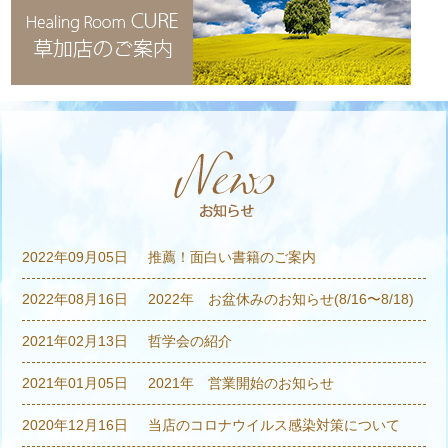
2022年09月05日
推薦！面白い書籍のご案内
2022年08月16日
2022年 お盆休みのお知らせ(8/16〜8/18)
2021年02月13日
哲学会の紹介
2021年01月05日
2021年 営業開始のお知らせ
2020年12月16日
当店のコロナウイルス感染対策について