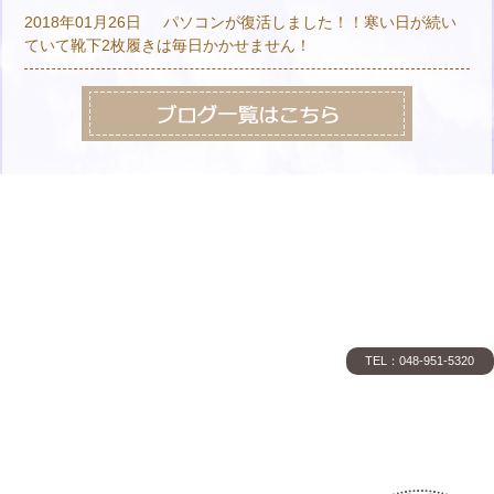
2018年01月26日
パソコンが復活しました！！寒い日が続い
ていて靴下2枚履きは毎日かかせません！
TEL：048-951-5320