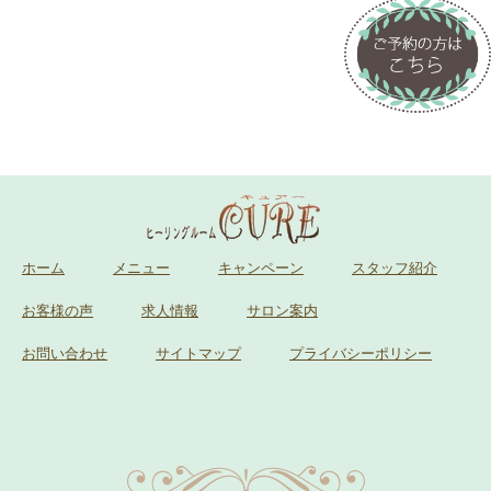
ホーム
メニュー
キャンペーン
スタッフ紹介
お客様の声
求人情報
サロン案内
お問い合わせ
サイトマップ
プライバシーポリシー