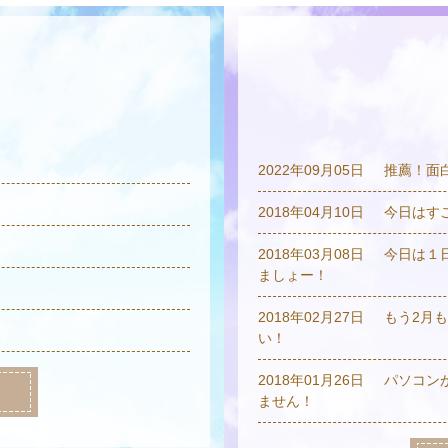
2022年09月05日
推薦！面
2018年04月10日
今日はす
2018年03月08日
今日は１
ましょー！
2018年02月27日
もう2月
い！
2018年01月26日
パソコン
ません！