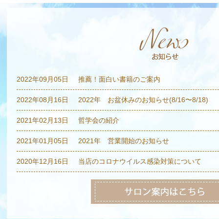
2022年09月05日
推薦！面白い書籍のご案内
2022年08月16日
2022年 お盆休みのお知らせ(8/16〜8/18)
2021年02月13日
哲学会の紹介
2021年01月05日
2021年 営業開始のお知らせ
2020年12月16日
当店のコロナウイルス感染対策について