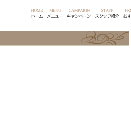
ホーム
メニュー
キャンペーン
スタ