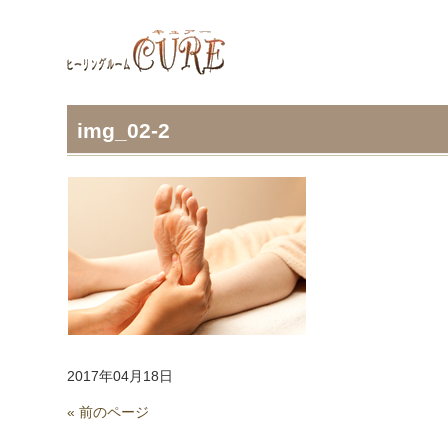
img_02-2
2017年04月18日
« 前のページ