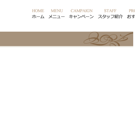
ホーム
メニュー
キャンペーン
スタ