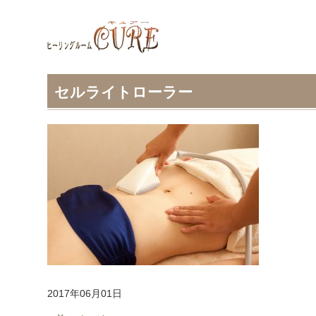
セルライトローラー
2017年06月01日