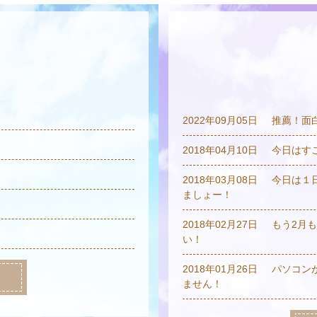
2022年09月05日
推薦！面
2018年04月10日
今日はす
2018年03月08日
今日は１
ましょー！
2018年02月27日
もう2月
い！
2018年01月26日
パソコン
ません！