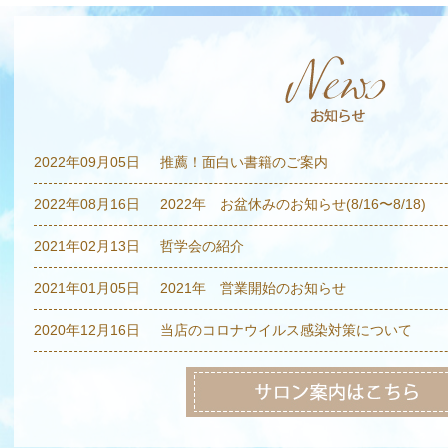
2022年09月05日
推薦！面白い書籍のご案内
2022年08月16日
2022年 お盆休みのお知らせ(8/16〜8/18)
2021年02月13日
哲学会の紹介
2021年01月05日
2021年 営業開始のお知らせ
2020年12月16日
当店のコロナウイルス感染対策について