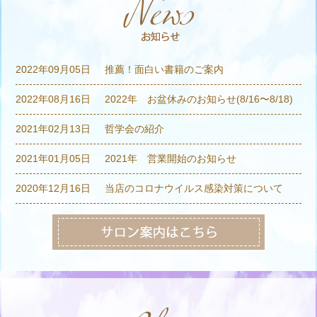
2022年09月05日
推薦！面白い書籍のご案内
2022年08月16日
2022年 お盆休みのお知らせ(8/16〜8/18)
2021年02月13日
哲学会の紹介
2021年01月05日
2021年 営業開始のお知らせ
2020年12月16日
当店のコロナウイルス感染対策について