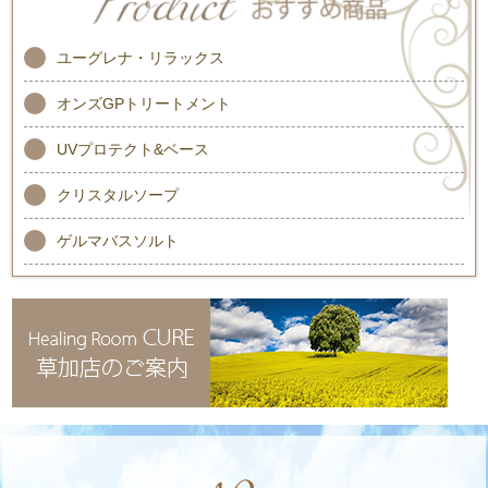
ユーグレナ・リラックス
オンズGPトリートメント
UVプロテクト&ベース
クリスタルソープ
ゲルマバスソルト