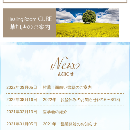
2022年09月05日
推薦！面白い書籍のご案内
2022年08月16日
2022年 お盆休みのお知らせ(8/16〜8/18)
2021年02月13日
哲学会の紹介
2021年01月05日
2021年 営業開始のお知らせ