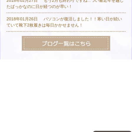
2018年02月27日
もう2月も終わりですね...つい最近年を越し
たばっかなのに日が経つのが早い！
2018年01月26日
パソコンが復活しました！！寒い日が続い
ていて靴下2枚履きは毎日かかせません！