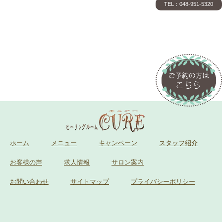
TEL：048-951-5320
ホーム
メニュー
キャンペーン
スタッフ紹介
お客様の声
求人情報
サロン案内
お問い合わせ
サイトマップ
プライバシーポリシー