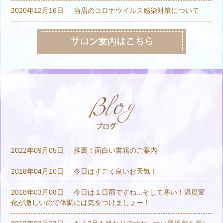
2020年12月16日
当店のコロナウイルス感染対策について
2022年09月05日
推薦！面白い書籍のご案内
2018年04月10日
今日はすごく良いお天気！
2018年03月08日
今日は１日雨ですね...そして寒い！温度変
化が激しいので体調には気をつけましょー！