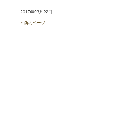
2017年03月22日
« 前のページ