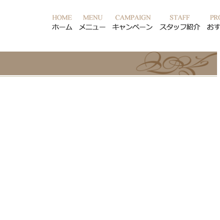
ホーム
メニュー
キャンペーン
スタ