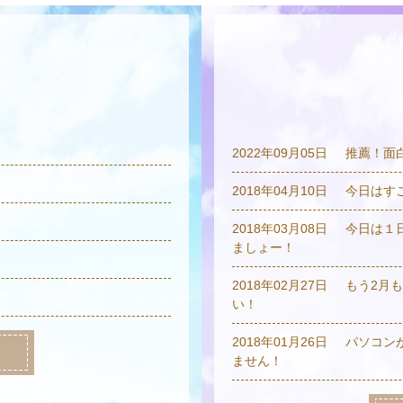
2022年09月05日
推薦！面
2018年04月10日
今日はす
2018年03月08日
今日は１
ましょー！
2018年02月27日
もう2月
い！
2018年01月26日
パソコン
ません！