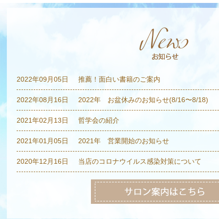
2022年09月05日
推薦！面白い書籍のご案内
2022年08月16日
2022年 お盆休みのお知らせ(8/16〜8/18)
2021年02月13日
哲学会の紹介
2021年01月05日
2021年 営業開始のお知らせ
2020年12月16日
当店のコロナウイルス感染対策について